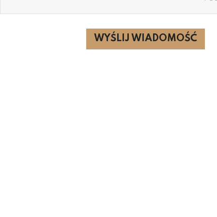
WYŚLIJ WIADOMOŚĆ