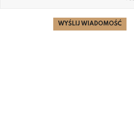
WYŚLIJ WIADOMOŚĆ