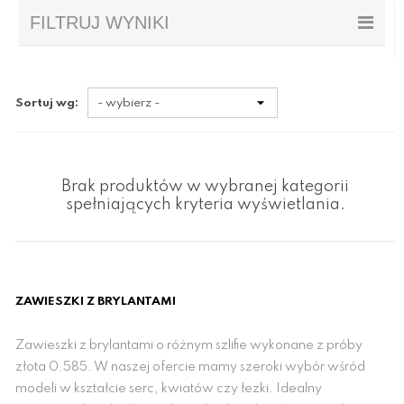
FILTRUJ WYNIKI
Sortuj wg:
Brak produktów w wybranej kategorii
spełniających kryteria wyświetlania.
ZAWIESZKI Z BRYLANTAMI
Zawieszki z brylantami o różnym szlifie wykonane z próby
złota 0.585. W naszej ofercie mamy szeroki wybór wśród
modeli w kształcie serc, kwiatów czy łezki. Idealny