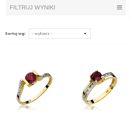
FILTRUJ WYNIKI
Sortuj wg: