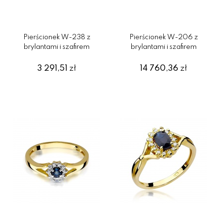
Pierścionek W-238 z
Pierścionek W-206 z
brylantami i szafirem
brylantami i szafirem
3 291,51
zł
14 760,36
zł