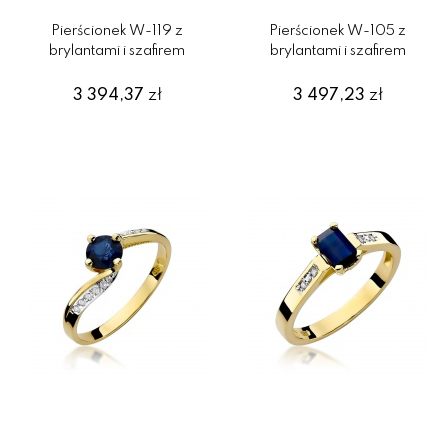
Pierścionek W-119 z
Pierścionek W-105 z
brylantami i szafirem
brylantami i szafirem
3 394,37
zł
3 497,23
zł