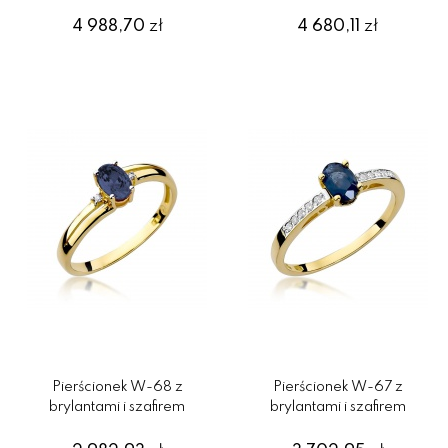
4 988,70
zł
4 680,11
zł
Pierścionek W-68 z
Pierścionek W-67 z
brylantami i szafirem
brylantami i szafirem