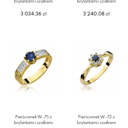
brylantami i szafirem
brylantami i szafirem
3 034,36
zł
3 240,08
zł
Pierścionek W-75 z
Pierścionek W-72 z
brylantami i szafirem
brylantami i szafirem