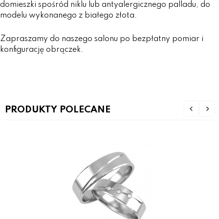
domieszki spośród niklu lub antyalergicznego palladu, do
modelu wykonanego z białego złota.
Zapraszamy do naszego salonu po bezpłatny pomiar i
konfigurację obrączek.
PRODUKTY POLECANE