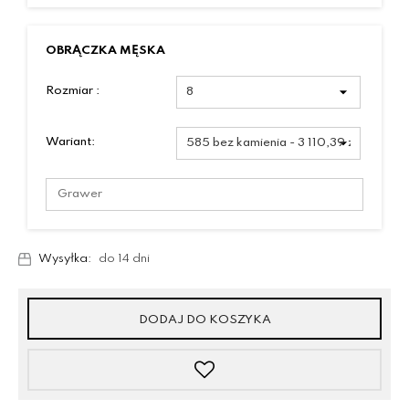
OBRĄCZKA MĘSKA
Rozmiar :
Wariant:
Wysyłka:
do 14 dni
DODAJ DO KOSZYKA