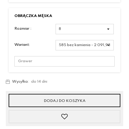
OBRĄCZKA MĘSKA
Rozmiar :
Wariant:
Wysyłka:
do 14 dni
DODAJ DO KOSZYKA