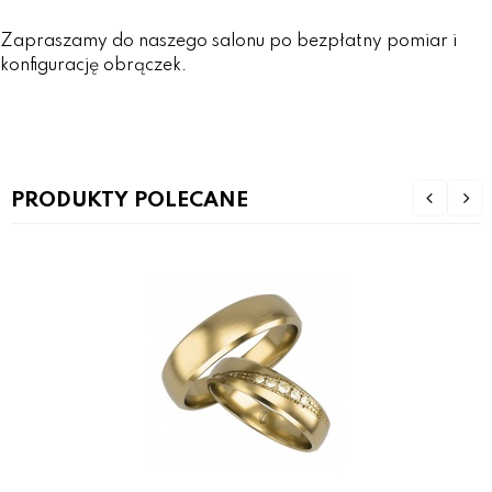
Zapraszamy do naszego salonu po bezpłatny pomiar i
konfigurację obrączek.
PRODUKTY POLECANE