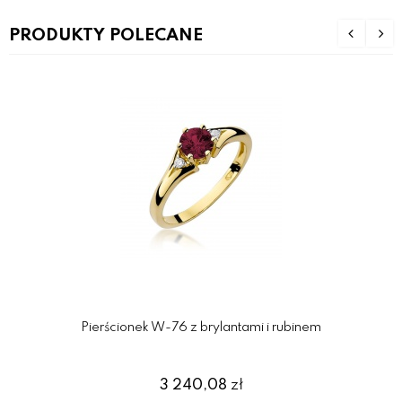
PRODUKTY POLECANE
Pierścionek W-76 z brylantami i rubinem
3 240,08
zł