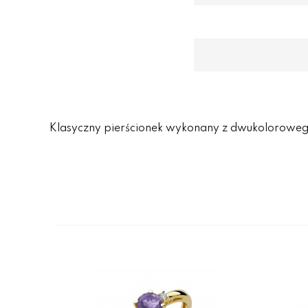
Klasyczny pierścionek wykonany z dwukolorowego