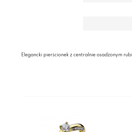
Elegancki pierścionek z centralnie osadzonym rub