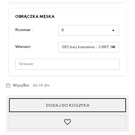
OBRĄCZKA MĘSKA
Rozmiar :
Wariant:
Wysyłka:
do 14 dni
DODAJ DO KOSZYKA