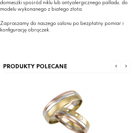
domieszki spośród niklu lub antyalergicznego palladu, do
modelu wykonanego z białego złota.
Zapraszamy do naszego salonu po bezpłatny pomiar i
konfigurację obrączek.
PRODUKTY POLECANE