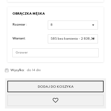
OBRĄCZKA MĘSKA
Rozmiar :
Wariant:
Wysyłka:
do 14 dni
DODAJ DO KOSZYKA