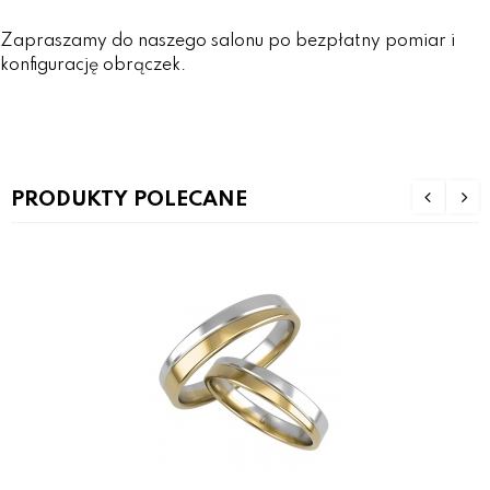
Zapraszamy do naszego salonu po bezpłatny pomiar i
konfigurację obrączek.
PRODUKTY POLECANE