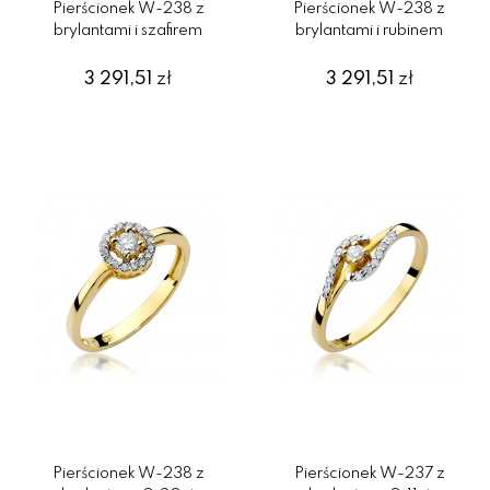
Pierścionek W-238 z
Pierścionek W-238 z
brylantami i szafirem
brylantami i rubinem
3 291,51
zł
3 291,51
zł
Pierścionek W-238 z
Pierścionek W-237 z