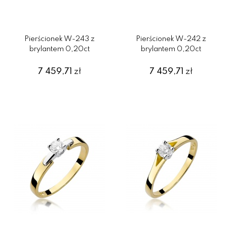
Pierścionek W-243 z
Pierścionek W-242 z
brylantem 0,20ct
brylantem 0,20ct
7 459,71
zł
7 459,71
zł