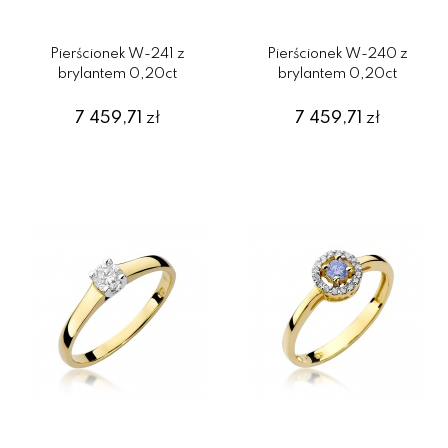
Pierścionek W-241 z
Pierścionek W-240 z
brylantem 0,20ct
brylantem 0,20ct
7 459,71
zł
7 459,71
zł